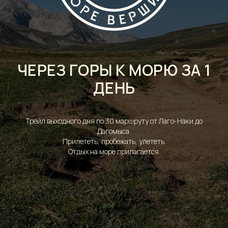
ЧЕРЕЗ ГОРЫ К МОРЮ ЗА 1
ДЕНЬ
Трейл выходного дня по 30 маршруту от Лаго-Наки до
Дагомыса.
Прилететь, пробежать, улететь.
Отдых на море прилагается.