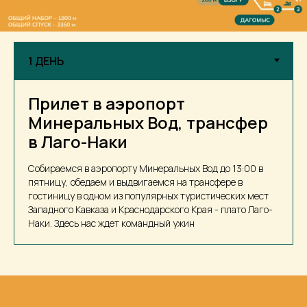
Прилет в аэропорт
Минеральных Вод, трансфер
в Лаго-Наки
Собираемся в аэропорту Минеральных Вод до 13:00 в
пятницу, обедаем и выдвигаемся на трансфере в
гостиницу в одном из популярных туристических мест
Западного Кавказа и Краснодарского Края - плато Лаго-
Наки. Здесь нас ждет командный ужин