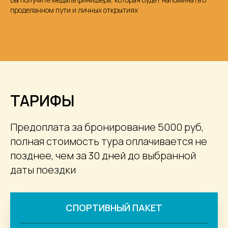
проделанном пути и личных открытиях
ТАРИФЫ
Предоплата за бронирование 5000 руб,
полная стоимость тура оплачивается не
позднее, чем за 30 дней до выбранной
даты поездки
СПОРТИВНЫЙ ПАКЕТ