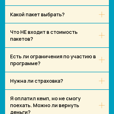
Какой пакет выбрать?
Что НЕ входит в стоимость
пакетов?
Есть ли ограничения по участию в
программе?
Нужна ли страховка?
Я оплатил кемп, но не смогу
поехать. Можно ли вернуть
деньги?