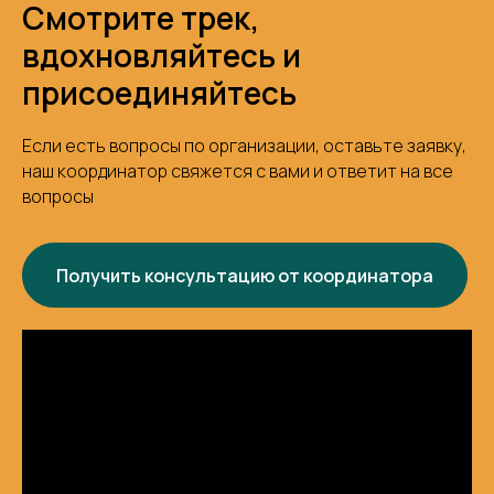
Смотрите трек,
вдохновляйтесь и
присоединяйтесь
Если есть вопросы по организации, оставьте заявку,
наш координатор свяжется с вами и ответит на все
вопросы
Получить консультацию от координатора