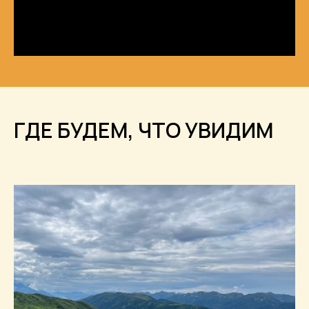
ГДЕ БУДЕМ, ЧТО УВИДИМ