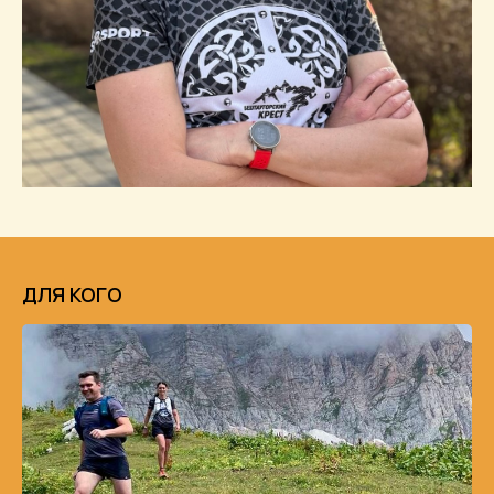
ДЛЯ КОГО