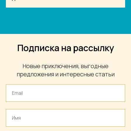
Подписка на рассылку
Новые приключения, выгодные
предложения и интересные статьи