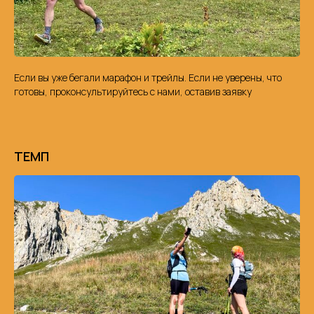
Если вы уже бегали марафон и трейлы. Если не уверены, что
готовы, проконсультируйтесь с нами, оставив заявку
ТЕМП